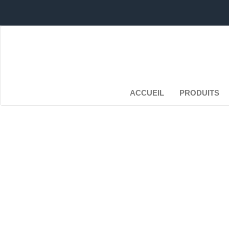
ACCUEIL
PRODUITS