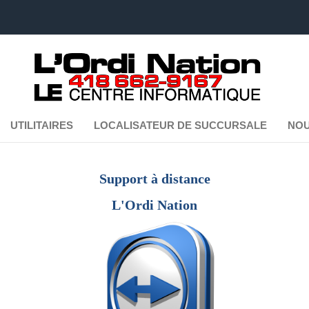
UTILITAIRES
LOCALISATEUR DE SUCCURSALE
NOU
Support à distance
L'Ordi Nation