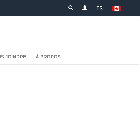
FR
S JOINDRE
À PROPOS